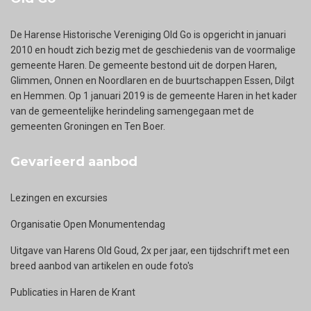
De Harense Historische Vereniging Old Go is opgericht in januari
2010 en houdt zich bezig met de geschiedenis van de voormalige
gemeente Haren. De gemeente bestond uit de dorpen Haren,
Glimmen, Onnen en Noordlaren en de buurtschappen Essen, Dilgt
en Hemmen. Op 1 januari 2019 is de gemeente Haren in het kader
van de gemeentelijke herindeling samengegaan met de
gemeenten Groningen en Ten Boer.
Gevarieerd aanbod
Lezingen en excursies
Organisatie Open Monumentendag
Uitgave van Harens Old Goud, 2x per jaar, een tijdschrift met een
breed aanbod van artikelen en oude foto's
Publicaties in Haren de Krant