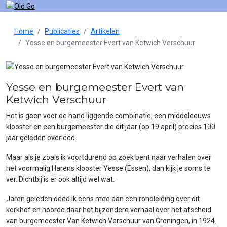
Home
Publicaties
Artikelen
Yesse en burgemeester Evert van Ketwich Verschuur
Yesse en burgemeester Evert van
Ketwich Verschuur
Het is geen voor de hand liggende combinatie, een middeleeuws
klooster en een burgemeester die dit jaar (op 19 april) precies 100
jaar geleden overleed.
Maar als je zoals ik voortdurend op zoek bent naar verhalen over
het voormalig Harens klooster Yesse (Essen), dan kijk je soms te
ver. Dichtbij is er ook altijd wel wat.
Jaren geleden deed ik eens mee aan een rondleiding over dit
kerkhof en hoorde daar het bijzondere verhaal over het afscheid
van burgemeester Van Ketwich Verschuur van Groningen, in 1924.