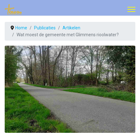
Home
Publicaties
Artikelen
Wat moest de gemeente met Glimmens rioolwater?