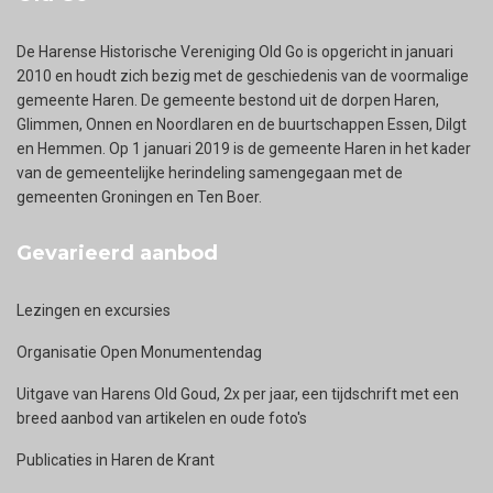
De Harense Historische Vereniging Old Go is opgericht in januari
2010 en houdt zich bezig met de geschiedenis van de voormalige
gemeente Haren. De gemeente bestond uit de dorpen Haren,
Glimmen, Onnen en Noordlaren en de buurtschappen Essen, Dilgt
en Hemmen. Op 1 januari 2019 is de gemeente Haren in het kader
van de gemeentelijke herindeling samengegaan met de
gemeenten Groningen en Ten Boer.
Gevarieerd aanbod
Lezingen en excursies
Organisatie Open Monumentendag
Uitgave van Harens Old Goud, 2x per jaar, een tijdschrift met een
breed aanbod van artikelen en oude foto's
Publicaties in Haren de Krant