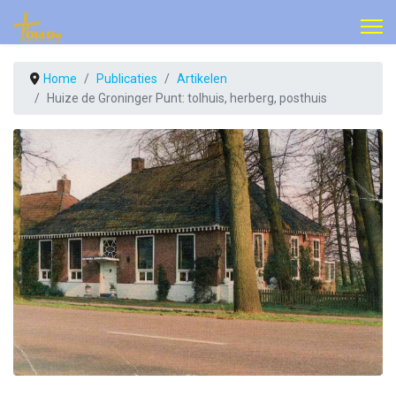
Home
Publicaties
Artikelen
Huize de Groninger Punt: tolhuis, herberg, posthuis