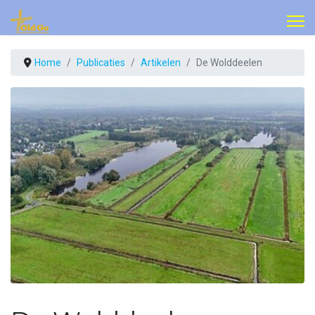
Home
Publicaties
Artikelen
De Wolddeelen