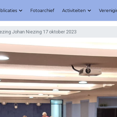
blicaties
Fotoarchief
Activiteiten
Verenig
ezing Johan Niezing 17 oktober 2023