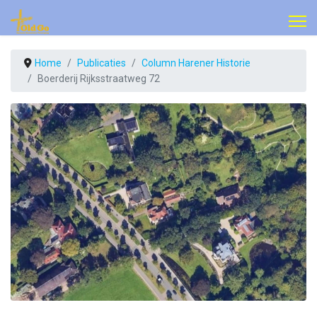
Home
Publicaties
Column Harener Historie
Boerderij Rijksstraatweg 72