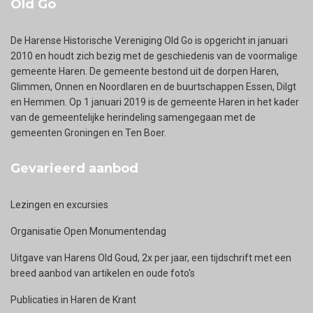
Old Go
De Harense Historische Vereniging Old Go is opgericht in januari
2010 en houdt zich bezig met de geschiedenis van de voormalige
gemeente Haren. De gemeente bestond uit de dorpen Haren,
Glimmen, Onnen en Noordlaren en de buurtschappen Essen, Dilgt
en Hemmen. Op 1 januari 2019 is de gemeente Haren in het kader
van de gemeentelijke herindeling samengegaan met de
gemeenten Groningen en Ten Boer.
Gevarieerd aanbod
Lezingen en excursies
Organisatie Open Monumentendag
Uitgave van Harens Old Goud, 2x per jaar, een tijdschrift met een
breed aanbod van artikelen en oude foto's
Publicaties in Haren de Krant