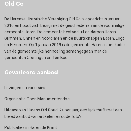
Old Go
De Harense Historische Vereniging Old Go is opgericht in januari
2010 en houdt zich bezig met de geschiedenis van de voormalige
gemeente Haren. De gemeente bestond uit de dorpen Haren,
Glimmen, Onnen en Noordlaren en de buurtschappen Essen, Dilgt
en Hemmen. Op 1 januari 2019 is de gemeente Haren in het kader
van de gemeentelijke herindeling samengegaan met de
gemeenten Groningen en Ten Boer.
Gevarieerd aanbod
Lezingen en excursies
Organisatie Open Monumentendag
Uitgave van Harens Old Goud, 2x per jaar, een tijdschrift met een
breed aanbod van artikelen en oude foto's
Publicaties in Haren de Krant