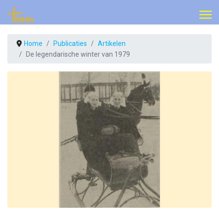
Home
Publicaties
Artikelen
De legendarische winter van 1979