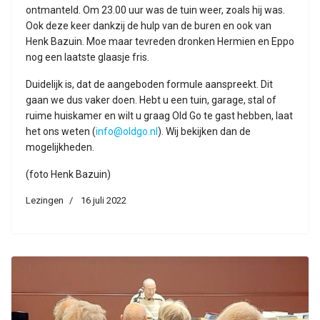
ontmanteld. Om 23.00 uur was de tuin weer, zoals hij was.
Ook deze keer dankzij de hulp van de buren en ook van
Henk Bazuin. Moe maar tevreden dronken Hermien en Eppo
nog een laatste glaasje fris.
Duidelijk is, dat de aangeboden formule aanspreekt. Dit
gaan we dus vaker doen. Hebt u een tuin, garage, stal of
ruime huiskamer en wilt u graag Old Go te gast hebben, laat
het ons weten (
info@oldgo.nl
). Wij bekijken dan de
mogelijkheden.
(foto Henk Bazuin)
Lezingen
16 juli 2022