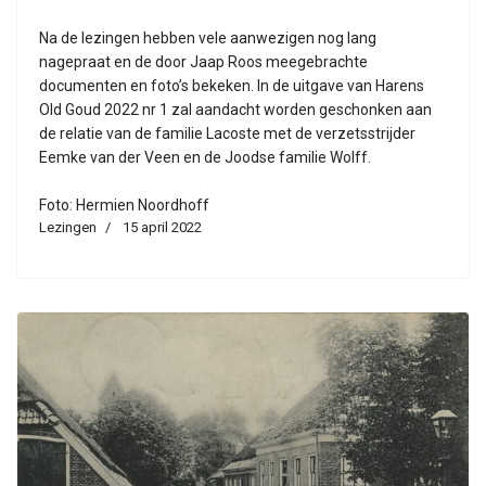
Na de lezingen hebben vele aanwezigen nog lang
nagepraat en de door Jaap Roos meegebrachte
documenten en foto’s bekeken. In de uitgave van Harens
Old Goud 2022 nr 1 zal aandacht worden geschonken aan
de relatie van de familie Lacoste met de verzetsstrijder
Eemke van der Veen en de Joodse familie Wolff.
Foto: Hermien Noordhoff
Lezingen
15 april 2022