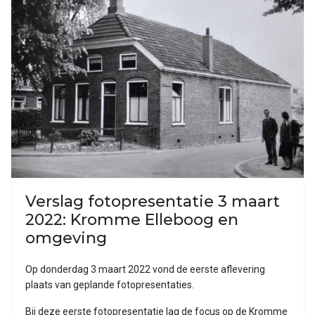
Verslag fotopresentatie 3 maart
2022: Kromme Elleboog en
omgeving
Op donderdag 3 maart 2022 vond de eerste aflevering
plaats van geplande fotopresentaties.
Bij deze eerste fotopresentatie lag de focus op de Kromme