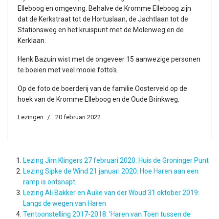
Elleboog en omgeving. Behalve de Kromme Elleboog zijn
dat de Kerkstraat tot de Hortuslaan, de Jachtlaan tot de
Stationsweg en het kruispunt met de Molenweg en de
Kerklaan.
Henk Bazuin wist met de ongeveer 15 aanwezige personen
te boeien met veel mooie fotto's.
Op de foto de boerderij van de familie Oosterveld op de
hoek van de Kromme Elleboog en de Oude Brinkweg.
Lezingen
20 februari 2022
Lezing Jim Klingers 27 februari 2020: Huis de Groninger Punt
Lezing Sipke de Wind 21 januari 2020: Hoe Haren aan een
ramp is ontsnapt.
Lezing Ali Bakker en Auke van der Woud 31 oktober 2019:
Langs de wegen van Haren
Tentoonstelling 2017-2018: ‘Haren van Toen tussen de