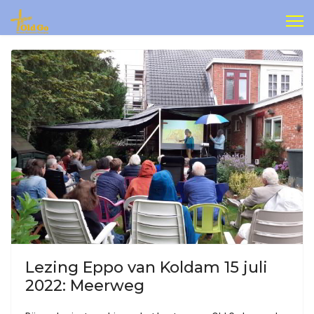
Lezing Eppo van Koldam 15 juli
2022: Meerweg