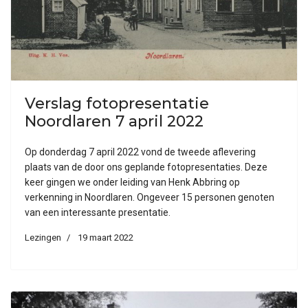
Verslag fotopresentatie
Noordlaren 7 april 2022
Op donderdag 7 april 2022 vond de tweede aflevering
plaats van de door ons geplande fotopresentaties. Deze
keer gingen we onder leiding van Henk Abbring op
verkenning in Noordlaren. Ongeveer 15 personen genoten
van een interessante presentatie.
Lezingen
19 maart 2022