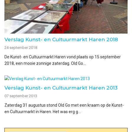
Verslag Kunst- en Cultuurmarkt Haren 2018
24 september 2018
De Kunst- en Cultuurmarkt Haren vond plaats op 15 september
2018, een mooie zonnige zaterdag. Old Go...
Verslag Kunst- en Cultuurmarkt Haren 2013
07 september 2013
Zaterdag 31 augustus stond Old Go met een kraam op de Kunst-
en Cultuurmarkt in Haren. Het was erg g...