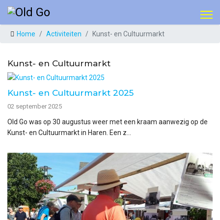
Home
Activiteiten
Kunst- en Cultuurmarkt
Kunst- en Cultuurmarkt
Kunst- en Cultuurmarkt 2025
02 september 2025
Old Go was op 30 augustus weer met een kraam aanwezig op de
Kunst- en Cultuurmarkt in Haren. Een z...