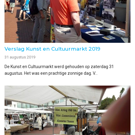
Verslag Kunst en Cultuurmarkt 2019
31 augustus 2019
De Kunst en Cultuurmarkt werd gehouden op zaterdag 31
augustus. Het was een prachtige zonnige dag. V...