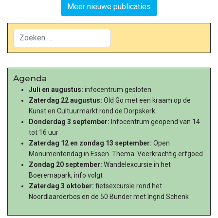
Meer nieuwe publicaties
Zoeken
Agenda
Juli en augustus:
infocentrum gesloten
Zaterdag 22 augustus:
Old Go met een kraam op de
Kunst en Cultuurmarkt rond de Dorpskerk
Donderdag 3 september:
Infocentrum geopend van 14
tot 16 uur
Zaterdag 12 en zondag 13 september:
Open
Monumentendag in Essen. Thema: Veerkrachtig erfgoed
Zondag 20 september:
Wandelexcursie in het
Boeremapark, info volgt
Zaterdag 3 oktober:
fietsexcursie rond het
Noordlaarderbos en de 50 Bunder met Ingrid Schenk