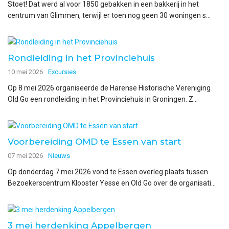
Stoet! Dat werd al voor 1850 gebakken in een bakkerij in het
centrum van Glimmen, terwijl er toen nog geen 30 woningen s...
Rondleiding in het Provinciehuis
10 mei 2026
Excursies
Op 8 mei 2026 organiseerde de Harense Historische Vereniging
Old Go een rondleiding in het Provinciehuis in Groningen. Z...
Voorbereiding OMD te Essen van start
07 mei 2026
Nieuws
Op donderdag 7 mei 2026 vond te Essen overleg plaats tussen
Bezoekerscentrum Klooster Yesse en Old Go over de organisati...
3 mei herdenking Appelbergen