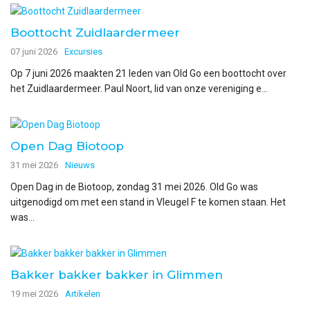
Boottocht Zuidlaardermeer
07 juni 2026
Excursies
Op 7 juni 2026 maakten 21 leden van Old Go een boottocht over
het Zuidlaardermeer. Paul Noort, lid van onze vereniging e...
Open Dag Biotoop
31 mei 2026
Nieuws
Open Dag in de Biotoop, zondag 31 mei 2026. Old Go was
uitgenodigd om met een stand in Vleugel F te komen staan. Het
was...
Bakker bakker bakker in Glimmen
19 mei 2026
Artikelen