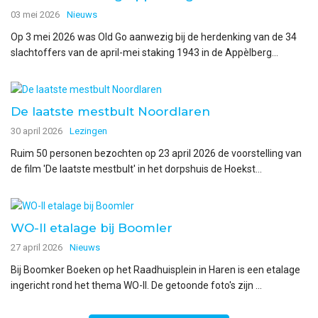
03 mei 2026
Nieuws
Op 3 mei 2026 was Old Go aanwezig bij de herdenking van de 34
slachtoffers van de april-mei staking 1943 in de Appèlberg...
De laatste mestbult Noordlaren
30 april 2026
Lezingen
Ruim 50 personen bezochten op 23 april 2026 de voorstelling van
de film 'De laatste mestbult' in het dorpshuis de Hoekst...
WO-II etalage bij Boomler
27 april 2026
Nieuws
Bij Boomker Boeken op het Raadhuisplein in Haren is een etalage
ingericht rond het thema WO-II. De getoonde foto's zijn ...