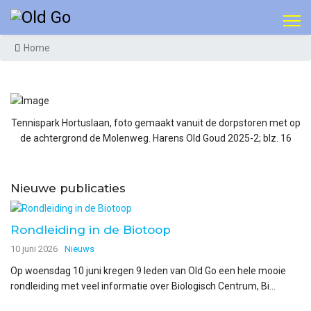
Home
Tennispark Hortuslaan, foto gemaakt vanuit de dorpstoren met op
de achtergrond de Molenweg. Harens Old Goud 2025-2; blz. 16
Nieuwe publicaties
Rondleiding in de Biotoop
10 juni 2026
Nieuws
Op woensdag 10 juni kregen 9 leden van Old Go een hele mooie
rondleiding met veel informatie over Biologisch Centrum, Bi...