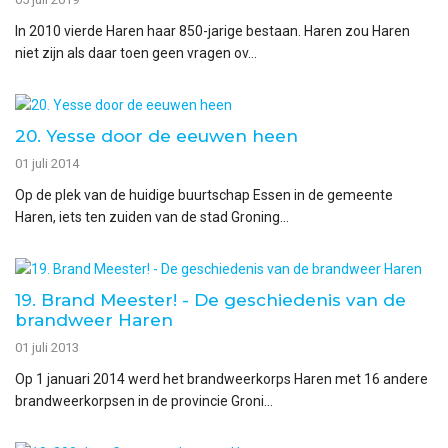
In 2010 vierde Haren haar 850-jarige bestaan. Haren zou Haren
niet zijn als daar toen geen vragen ov...
20. Yesse door de eeuwen heen
01 juli 2014
Op de plek van de huidige buurtschap Essen in de gemeente
Haren, iets ten zuiden van de stad Groning...
19. Brand Meester! - De geschiedenis van de
brandweer Haren
01 juli 2013
Op 1 januari 2014 werd het brandweerkorps Haren met 16 andere
brandweerkorpsen in de provincie Groni...