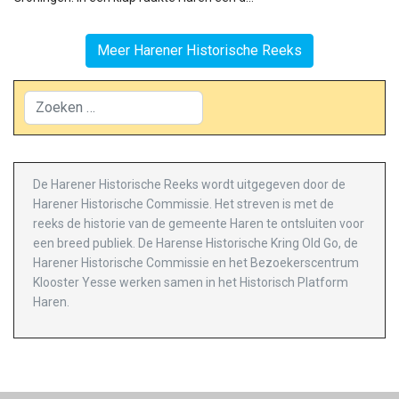
Meer Harener Historische Reeks
Zoeken
De Harener Historische Reeks wordt uitgegeven door de
Harener Historische Commissie. Het streven is met de
reeks de historie van de gemeente Haren te ontsluiten voor
een breed publiek. De Harense Historische Kring Old Go, de
Harener Historische Commissie en het Bezoekerscentrum
Klooster Yesse werken samen in het Historisch Platform
Haren.