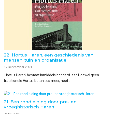
22. Hortus Haren, een geschiedenis van
mensen, tuin en organisatie
17 september 2021
'Hortus Haren' bestaat inmiddels honderd jaar. Hoewel geen
traditionele Hortus botanicus meer, heeft...
21. Een rondleiding door pre- en
vroeghistorisch Haren
05 juli 2019