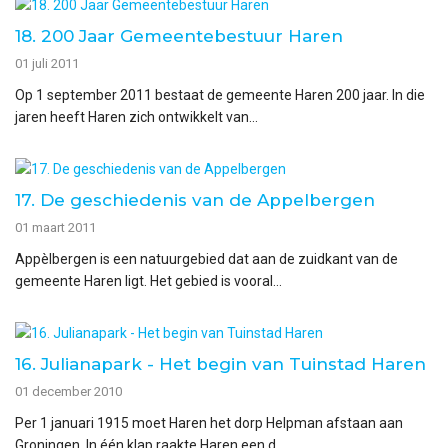
18. 200 Jaar Gemeentebestuur Haren
01 juli 2011
Op 1 september 2011 bestaat de gemeente Haren 200 jaar. In die
jaren heeft Haren zich ontwikkelt van...
17. De geschiedenis van de Appelbergen
01 maart 2011
Appèlbergen is een natuurgebied dat aan de zuidkant van de
gemeente Haren ligt. Het gebied is vooral...
16. Julianapark - Het begin van Tuinstad Haren
01 december 2010
Per 1 januari 1915 moet Haren het dorp Helpman afstaan aan
Groningen. In één klap raakte Haren een d...