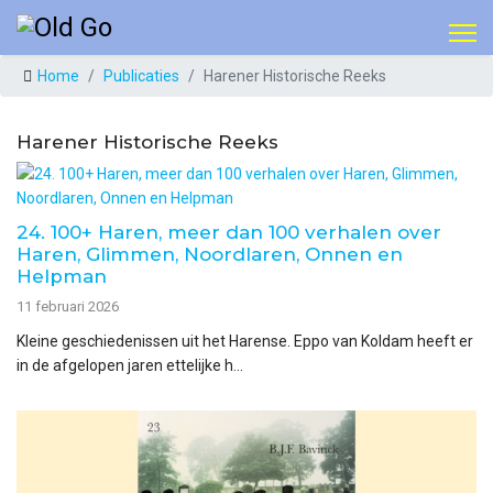
Home
Publicaties
Harener Historische Reeks
Harener Historische Reeks
24. 100+ Haren, meer dan 100 verhalen over
Haren, Glimmen, Noordlaren, Onnen en
Helpman
11 februari 2026
Kleine geschiedenissen uit het Harense. Eppo van Koldam heeft er
in de afgelopen jaren ettelijke h...