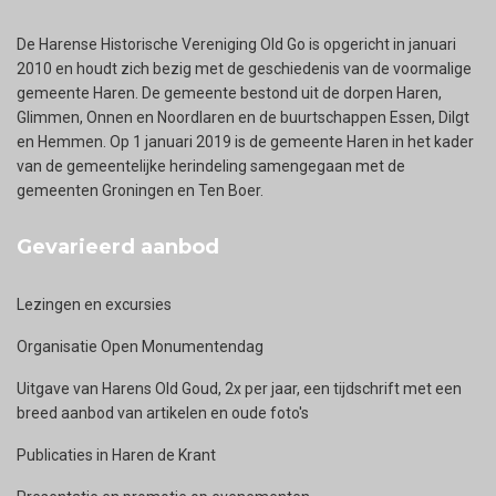
De Harense Historische Vereniging Old Go is opgericht in januari
2010 en houdt zich bezig met de geschiedenis van de voormalige
gemeente Haren. De gemeente bestond uit de dorpen Haren,
Glimmen, Onnen en Noordlaren en de buurtschappen Essen, Dilgt
en Hemmen. Op 1 januari 2019 is de gemeente Haren in het kader
van de gemeentelijke herindeling samengegaan met de
gemeenten Groningen en Ten Boer.
Gevarieerd aanbod
Lezingen en excursies
Organisatie Open Monumentendag
Uitgave van Harens Old Goud, 2x per jaar, een tijdschrift met een
breed aanbod van artikelen en oude foto's
Publicaties in Haren de Krant