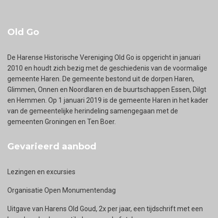
Old Go
De Harense Historische Vereniging Old Go is opgericht in januari
2010 en houdt zich bezig met de geschiedenis van de voormalige
gemeente Haren. De gemeente bestond uit de dorpen Haren,
Glimmen, Onnen en Noordlaren en de buurtschappen Essen, Dilgt
en Hemmen. Op 1 januari 2019 is de gemeente Haren in het kader
van de gemeentelijke herindeling samengegaan met de
gemeenten Groningen en Ten Boer.
Gevarieerd aanbod
Lezingen en excursies
Organisatie Open Monumentendag
Uitgave van Harens Old Goud, 2x per jaar, een tijdschrift met een