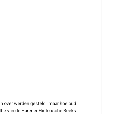
gen over werden gesteld: 'maar hoe oud
eltje van de Harener Historische Reeks