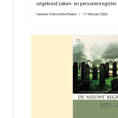
uitgebreid zaken- en personenregister.
Harener Historische Reeks
11 februari 2026