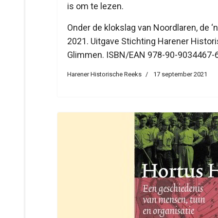
is om te lezen.
Onder de klokslag van Noordlaren, de ‘n
2021. Uitgave Stichting Harener Hist
Glimmen. ISBN/EAN 978-90-9034467-6
Harener Historische Reeks
17 september 2021