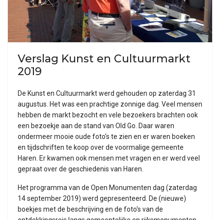
Verslag Kunst en Cultuurmarkt
2019
De Kunst en Cultuurmarkt werd gehouden op zaterdag 31
augustus. Het was een prachtige zonnige dag. Veel mensen
hebben de markt bezocht en vele bezoekers brachten ook
een bezoekje aan de stand van Old Go. Daar waren
ondermeer mooie oude foto's te zien en er waren boeken
en tijdschriften te koop over de voormalige gemeente
Haren. Er kwamen ook mensen met vragen en er werd veel
gepraat over de geschiedenis van Haren.
Het programma van de Open Monumenten dag (zaterdag
14 september 2019) werd gepresenteerd. De (nieuwe)
boekjes met de beschrijving en de foto's van de