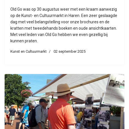
Old Go was op 30 augustus weer met een kraam aanwezig
op de Kunst- en Cultuurmarkt in Haren. Een zeer geslaagde
dag met veel belangstelling voor onze brochures en de
kratten met tweedehands boeken en oude ansichtkaarten.
Met veel leden van Old Go hebben we even gezellig bij
kunnen praten.
Kunst en Cultuurmarkt
02 september 2025