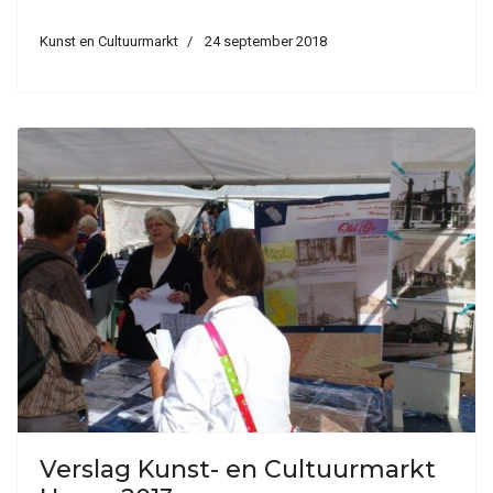
Kunst en Cultuurmarkt
24 september 2018
Verslag Kunst- en Cultuurmarkt