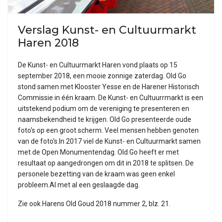
Verslag Kunst- en Cultuurmarkt
Haren 2018
De Kunst- en Cultuurmarkt Haren vond plaats op 15
september 2018, een mooie zonnige zaterdag. Old Go
stond samen met Klooster Yesse en de Harener Historisch
Commissie in één kraam. De Kunst- en Cultuurrmarkt is een
uitstekend podium om de vereniging te presenteren en
naamsbekendheid te krijgen. Old Go presenteerde oude
foto's op een groot scherm. Veel mensen hebben genoten
van de foto's.In 2017 viel de Kunst- en Cultuurmarkt samen
met de Open Monumentendag. Old Go heeft er met
resultaat op aangedrongen om dit in 2018 te splitsen. De
personele bezetting van de kraam was geen enkel
probleem.Al met al een geslaagde dag.
Zie ook Harens Old Goud 2018 nummer 2, blz. 21.