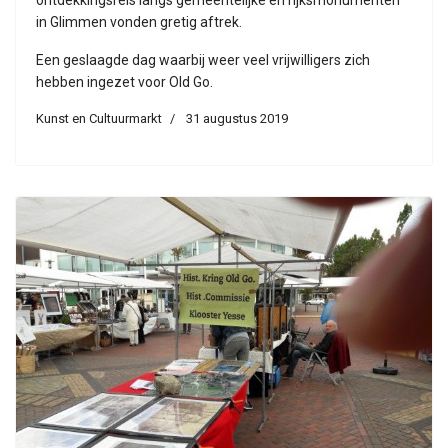
ontdekkingsreis langs gemeentelijke en rijksmonumenten
in Glimmen vonden gretig aftrek.
Een geslaagde dag waarbij weer veel vrijwilligers zich
hebben ingezet voor Old Go.
Kunst en Cultuurmarkt
31 augustus 2019