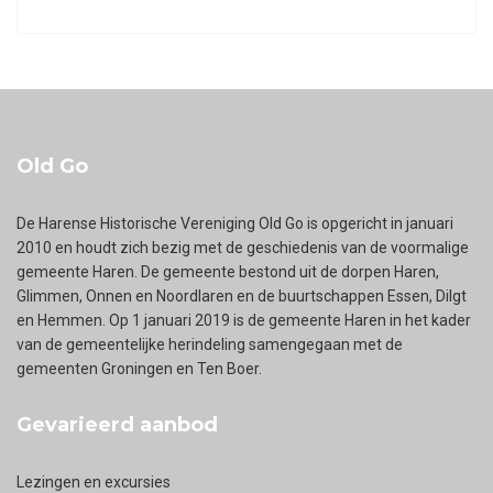
Old Go
De Harense Historische Vereniging Old Go is opgericht in januari
2010 en houdt zich bezig met de geschiedenis van de voormalige
gemeente Haren. De gemeente bestond uit de dorpen Haren,
Glimmen, Onnen en Noordlaren en de buurtschappen Essen, Dilgt
en Hemmen. Op 1 januari 2019 is de gemeente Haren in het kader
van de gemeentelijke herindeling samengegaan met de
gemeenten Groningen en Ten Boer.
Gevarieerd aanbod
Lezingen en excursies