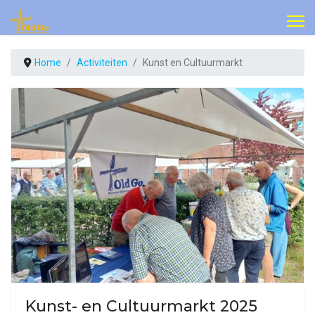
Home
Activiteiten
Kunst en Cultuurmarkt
Kunst- en Cultuurmarkt 2025