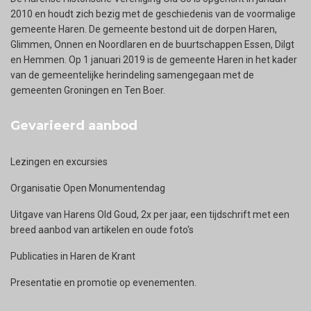
2010 en houdt zich bezig met de geschiedenis van de voormalige
gemeente Haren. De gemeente bestond uit de dorpen Haren,
Glimmen, Onnen en Noordlaren en de buurtschappen Essen, Dilgt
en Hemmen. Op 1 januari 2019 is de gemeente Haren in het kader
van de gemeentelijke herindeling samengegaan met de
gemeenten Groningen en Ten Boer.
Gevarieerd aanbod
Lezingen en excursies
Organisatie Open Monumentendag
Uitgave van Harens Old Goud, 2x per jaar, een tijdschrift met een
breed aanbod van artikelen en oude foto's
Publicaties in Haren de Krant
Presentatie en promotie op evenementen.