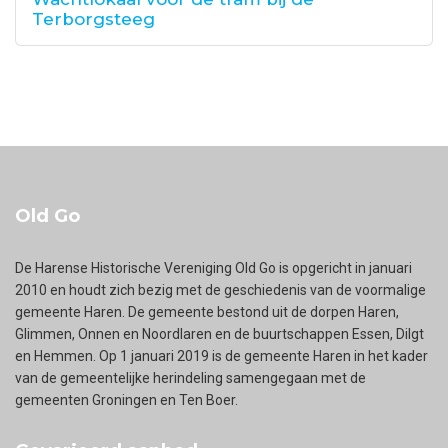
Terborgsteeg
Old Go
De Harense Historische Vereniging Old Go is opgericht in januari
2010 en houdt zich bezig met de geschiedenis van de voormalige
gemeente Haren. De gemeente bestond uit de dorpen Haren,
Glimmen, Onnen en Noordlaren en de buurtschappen Essen, Dilgt
en Hemmen. Op 1 januari 2019 is de gemeente Haren in het kader
van de gemeentelijke herindeling samengegaan met de
gemeenten Groningen en Ten Boer.