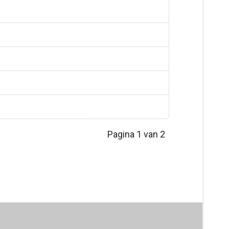
Pagina 1 van 2