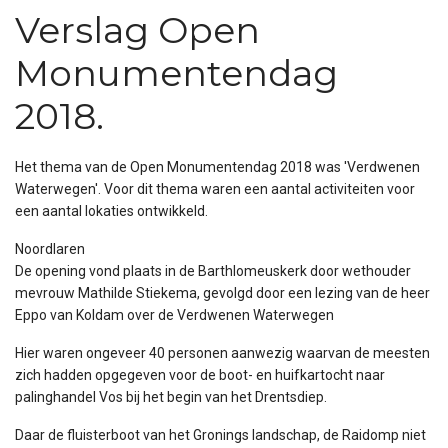
Verslag Open
Monumentendag
2018.
Het thema van de Open Monumentendag 2018 was 'Verdwenen
Waterwegen'. Voor dit thema waren een aantal activiteiten voor
een aantal lokaties ontwikkeld.
Noordlaren
De opening vond plaats in de Barthlomeuskerk door wethouder
mevrouw Mathilde Stiekema, gevolgd door een lezing van de heer
Eppo van Koldam over de Verdwenen Waterwegen
Hier waren ongeveer 40 personen aanwezig waarvan de meesten
zich hadden opgegeven voor de boot- en huifkartocht naar
palinghandel Vos bij het begin van het Drentsdiep.
Daar de fluisterboot van het Gronings landschap, de Raidomp niet