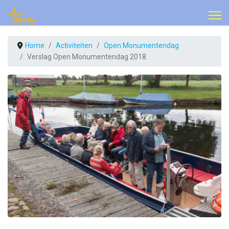
Home
Activiteiten
Open Monumentendag
Verslag Open Monumentendag 2018.