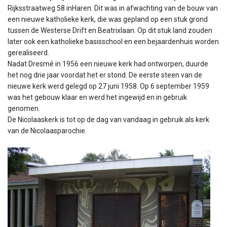
Rijksstraatweg 58 inHaren. Dit was in afwachting van de bouw van
een nieuwe katholieke kerk, die was gepland op een stuk grond
tussen de Westerse Drift en Beatrixlaan. Op dit stuk land zouden
later ook een katholieke basisschool en een bejaardenhuis worden
gerealiseerd.
Nadat Dresmé in 1956 een nieuwe kerk had ontworpen, duurde
het nog drie jaar voordat het er stond. De eerste steen van de
nieuwe kerk werd gelegd op 27 juni 1958. Op 6 september 1959
was het gebouw klaar en werd het ingewijd en in gebruik
genomen.
De Nicolaaskerk is tot op de dag van vandaag in gebruik als kerk
van de Nicolaasparochie.