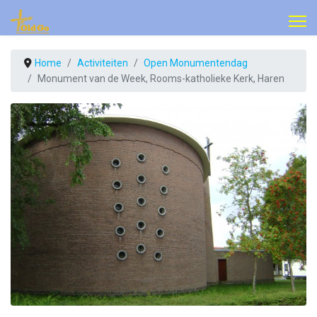
Home
Activiteiten
Open Monumentendag
Monument van de Week, Rooms-katholieke Kerk, Haren