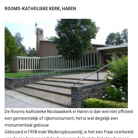
ROOMS-KATHOLIEKE KERK, HAREN
De Rooms-katholieke Nicolaaskerk in Haren is dan wel niet officieel
een gemeentelijk of rijksmonument, het is wel degelijk een
monumentaal gebouw.
Gebouwd in1958 inde Wederopbouwstijl, is het een fraai voorbeeld