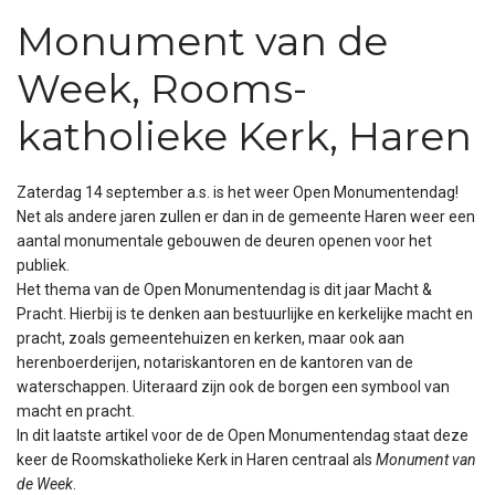
Monument van de
Week, Rooms-
katholieke Kerk, Haren
Zaterdag 14 september a.s. is het weer Open Monumentendag!
Net als andere jaren zullen er dan in de gemeente Haren weer een
aantal monumentale gebouwen de deuren openen voor het
publiek.
Het thema van de Open Monumentendag is dit jaar Macht &
Pracht. Hierbij is te denken aan bestuurlijke en kerkelijke macht en
pracht, zoals gemeentehuizen en kerken, maar ook aan
herenboerderijen, notariskantoren en de kantoren van de
waterschappen. Uiteraard zijn ook de borgen een symbool van
macht en pracht.
In dit laatste artikel voor de de Open Monumentendag staat deze
keer de Roomskatholieke Kerk in Haren centraal als
Monument van
de Week
.