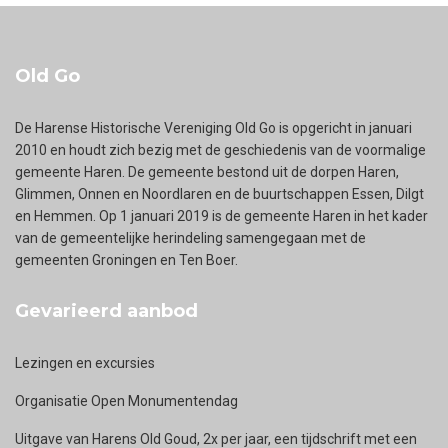
Old Go
De Harense Historische Vereniging Old Go is opgericht in januari
2010 en houdt zich bezig met de geschiedenis van de voormalige
gemeente Haren. De gemeente bestond uit de dorpen Haren,
Glimmen, Onnen en Noordlaren en de buurtschappen Essen, Dilgt
en Hemmen. Op 1 januari 2019 is de gemeente Haren in het kader
van de gemeentelijke herindeling samengegaan met de
gemeenten Groningen en Ten Boer.
Gevarieerd aanbod
Lezingen en excursies
Organisatie Open Monumentendag
Uitgave van Harens Old Goud, 2x per jaar, een tijdschrift met een