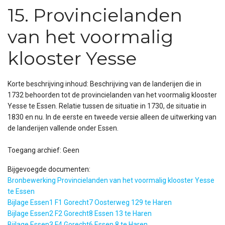
15. Provincielanden
van het voormalig
klooster Yesse
Korte beschrijving inhoud: Beschrijving van de landerijen die in
1732 behoorden tot de provincielanden van het voormalig klooster
Yesse te Essen. Relatie tussen de situatie in 1730, de situatie in
1830 en nu. In de eerste en tweede versie alleen de uitwerking van
de landerijen vallende onder Essen.
Toegang archief: Geen
Bijgevoegde documenten:
Bronbewerking Provincielanden van het voormalig klooster Yesse
te Essen
Bijlage Essen1 F1 Gorecht7 Oosterweg 129 te Haren
Bijlage Essen2 F2 Gorecht8 Essen 13 te Haren
Bijlage Essen3 F4 Gorecht6 Essen 8 te Haren