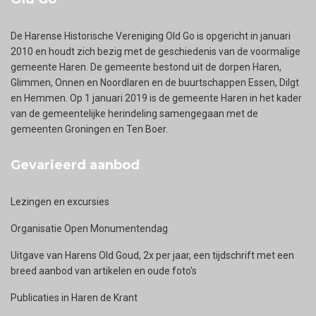
De Harense Historische Vereniging Old Go is opgericht in januari
2010 en houdt zich bezig met de geschiedenis van de voormalige
gemeente Haren. De gemeente bestond uit de dorpen Haren,
Glimmen, Onnen en Noordlaren en de buurtschappen Essen, Dilgt
en Hemmen. Op 1 januari 2019 is de gemeente Haren in het kader
van de gemeentelijke herindeling samengegaan met de
gemeenten Groningen en Ten Boer.
Gevarieerd aanbod
Lezingen en excursies
Organisatie Open Monumentendag
Uitgave van Harens Old Goud, 2x per jaar, een tijdschrift met een
breed aanbod van artikelen en oude foto's
Publicaties in Haren de Krant