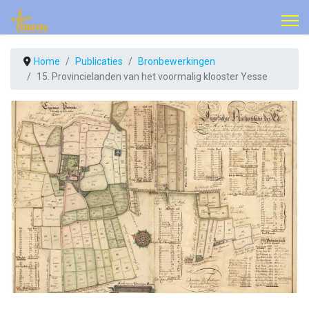
Home
Publicaties
Bronbewerkingen
15. Provincielanden van het voormalig klooster Yesse