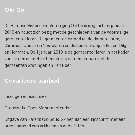
Old Go
De Harense Historische Vereniging Old Go is opgericht in januari
2010 en houdt zich bezig met de geschiedenis van de voormalige
gemeente Haren. De gemeente bestond uit de dorpen Haren,
Glimmen, Onnen en Noordlaren en de buurtschappen Essen, Dilgt
en Hemmen. Op 1 januari 2019 is de gemeente Haren in het kader
van de gemeentelijke herindeling samengegaan met de
gemeenten Groningen en Ten Boer.
Gevarieerd aanbod
Lezingen en excursies
Organisatie Open Monumentendag
Uitgave van Harens Old Goud, 2x per jaar, een tijdschrift met een
breed aanbod van artikelen en oude foto's