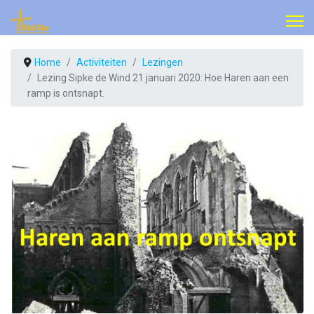
Home
Activiteiten
Lezingen
Lezing Sipke de Wind 21 januari 2020: Hoe Haren aan een
ramp is ontsnapt.