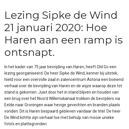
Lezing Sipke de Wind
21 januari 2020: Hoe
Haren aan een ramp is
ontsnapt.
In het kader van 75 jaar bevrijding van Haren, heeft Old Go een
lezing georganiseerd. De heer Sipke de Wind, kenner bij uitstek,
hield voor een overvolle zaal in zalencentrum Astoria een boeiend
verhaal over de bevrijding van Haren en de wijze waarop deze tot
stand is gekomen. Juist door het in stand blijven en houden van
een brug over het Noord Willemskanaal trokken de bevrijders via
Eelde naar Groningen waar hevige gevechten en branden plaats
vonden. Dit is Haren bespaard gebleven vandaar de titel. De heer
De Wind lichtte zijn verhaal toe met behulp van mooie unieke
foto’s en plattegronden.