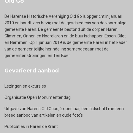
Old Go
De Harense Historische Vereniging Old Go is opgericht in januari
2010 en houdt zich bezig met de geschiedenis van de voormalige
gemeente Haren. De gemeente bestond uit de dorpen Haren,
Glimmen, Onnen en Noordlaren en de buurtschappen Essen, Dilgt
en Hemmen. Op 1 januari 2019 is de gemeente Haren in het kader
van de gemeentelijke herindeling samengegaan met de
gemeenten Groningen en Ten Boer.
Gevarieerd aanbod
Lezingen en excursies
Organisatie Open Monumentendag
Uitgave van Harens Old Goud, 2x per jaar, een tijdschrift met een
breed aanbod van artikelen en oude foto's
Publicaties in Haren de Krant