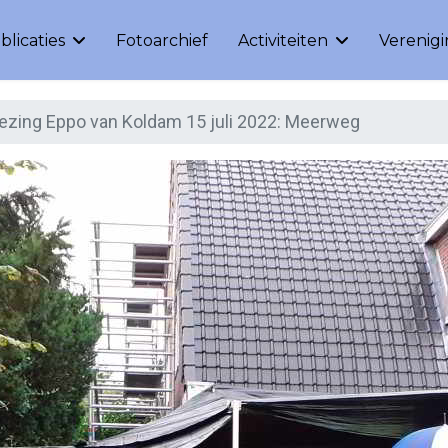
blicaties
Fotoarchief
Activiteiten
Verenig
ezing Eppo van Koldam 15 juli 2022: Meerweg