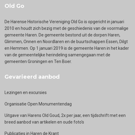
Old Go
De Harense Historische Vereniging Old Go is opgericht in januari
2010 en houdt zich bezig met de geschiedenis van de voormalige
gemeente Haren. De gemeente bestond uit de dorpen Haren,
Glimmen, Onnen en Noordlaren en de buurtschappen Essen, Dilgt
en Hemmen. Op 1 januari 2019 is de gemeente Haren in het kader
van de gemeentelijke herindeling samengegaan met de
gemeenten Groningen en Ten Boer.
Gevarieerd aanbod
Lezingen en excursies
Organisatie Open Monumentendag
Uitgave van Harens Old Goud, 2x per jaar, een tijdschrift met een
breed aanbod van artikelen en oude foto's
Publicaties in Haren de Krant