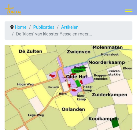
Home
Publicaties
Artikelen
De ‘kloes’ van klooster Yesse en meer….