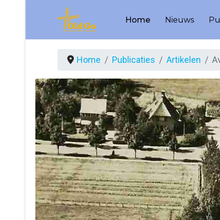
Home
Nieuws
Pu
Home
Publicaties
Artikelen
Av