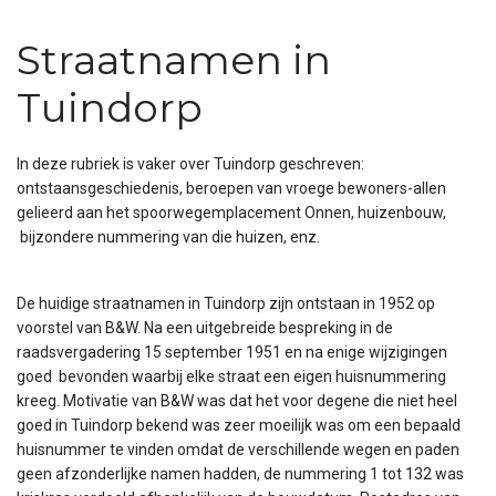
Straatnamen in
Tuindorp
In deze rubriek is vaker over Tuindorp geschreven:
ontstaansgeschiedenis, beroepen van vroege bewoners-allen
gelieerd aan het spoorwegemplacement Onnen, huizenbouw,
bijzondere nummering van die huizen, enz.
De huidige straatnamen in Tuindorp zijn ontstaan in 1952 op
voorstel van B&W. Na een uitgebreide bespreking in de
raadsvergadering 15 september 1951 en na enige wijzigingen
goed bevonden waarbij elke straat een eigen huisnummering
kreeg. Motivatie van B&W was dat het voor degene die niet heel
goed in Tuindorp bekend was zeer moeilijk was om een bepaald
huisnummer te vinden omdat de verschillende wegen en paden
geen afzonderlijke namen hadden, de nummering 1 tot 132 was