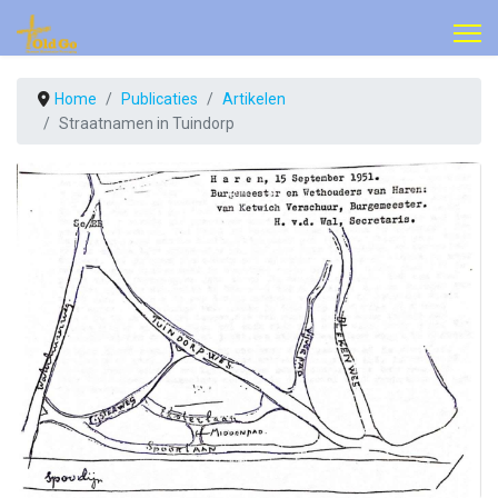
Home
Publicaties
Artikelen
Straatnamen in Tuindorp