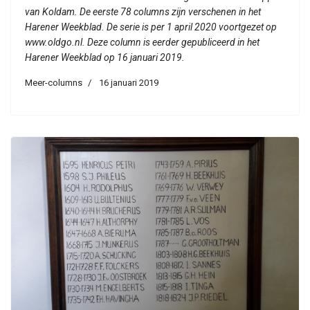
van Koldam. De eerste 78 columns zijn verschenen in het
Harener Weekblad. De serie is per 1 april 2020 voortgezet op
www.oldgo.nl. Deze column is eerder gepubliceerd in het
Harener Weekblad op 16 januari 2019.
Meer-columns
16 januari 2019