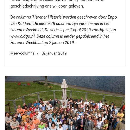
geschiedschrijving ons wil doen geloven.
D
e columns ‘Harener Historie’ worden geschreven door Eppo
van Koldam. De eerste 78 columns zijn verschenen in het
Harener Weekblad. De serie is per 1 april 2020 voortgezet op
www.oldgo.nl. Deze column is eerder gepubliceerd in het
Harener Weekblad op 2 januari 2019.
Meer-columns
02 januari 2019