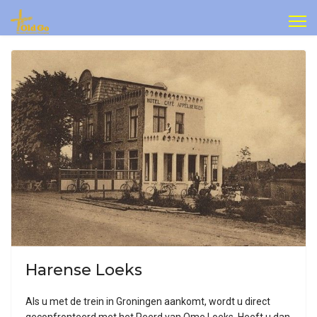
Harense Loeks
Als u met de trein in Groningen aankomt, wordt u direct