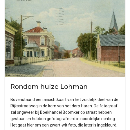
Rondom huize Lohman
Bovenstaand een ansichtkaart van het zuidelijk deel van de
Rijksstraatweg in de kom van het dorp Haren. De fotograaf
zal ongeveer bij Boekhandel Boomker op straat hebben
gestaan en hebben gefotografeerd in noordelijke richting.
Het gaat hier om een zwart-wit foto, die later is ingekleurd.