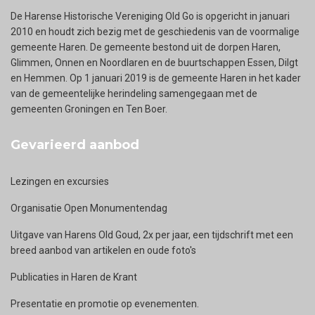
De Harense Historische Vereniging Old Go is opgericht in januari
2010 en houdt zich bezig met de geschiedenis van de voormalige
gemeente Haren. De gemeente bestond uit de dorpen Haren,
Glimmen, Onnen en Noordlaren en de buurtschappen Essen, Dilgt
en Hemmen. Op 1 januari 2019 is de gemeente Haren in het kader
van de gemeentelijke herindeling samengegaan met de
gemeenten Groningen en Ten Boer.
Gevarieerd aanbod
Lezingen en excursies
Organisatie Open Monumentendag
Uitgave van Harens Old Goud, 2x per jaar, een tijdschrift met een
breed aanbod van artikelen en oude foto's
Publicaties in Haren de Krant
Presentatie en promotie op evenementen.