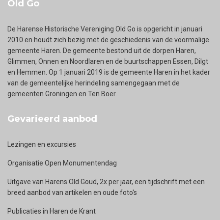
Old Go
De Harense Historische Vereniging Old Go is opgericht in januari
2010 en houdt zich bezig met de geschiedenis van de voormalige
gemeente Haren. De gemeente bestond uit de dorpen Haren,
Glimmen, Onnen en Noordlaren en de buurtschappen Essen, Dilgt
en Hemmen. Op 1 januari 2019 is de gemeente Haren in het kader
van de gemeentelijke herindeling samengegaan met de
gemeenten Groningen en Ten Boer.
Gevarieerd aanbod
Lezingen en excursies
Organisatie Open Monumentendag
Uitgave van Harens Old Goud, 2x per jaar, een tijdschrift met een
breed aanbod van artikelen en oude foto's
Publicaties in Haren de Krant