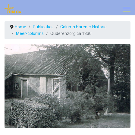
Home
Publicaties
Column Harener Historie
Meer-columns
Ouderenzorg ca 1830