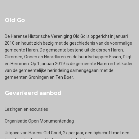
Old Go
De Harense Historische Vereniging Old Go is opgericht in januari
2010 en houdt zich bezig met de geschiedenis van de voormalige
gemeente Haren. De gemeente bestond uit de dorpen Haren,
Glimmen, Onnen en Noordlaren en de buurtschappen Essen, Dilgt
en Hemmen. Op 1 januari 2019 is de gemeente Haren in het kader
van de gemeentelijke herindeling samengegaan met de
gemeenten Groningen en Ten Boer.
Gevarieerd aanbod
Lezingen en excursies
Organisatie Open Monumentendag
Uitgave van Harens Old Goud, 2x per jaar, een tijdschrift met een