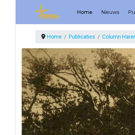
Home
Nieuws
Pu
Home
Publicaties
Column Haren