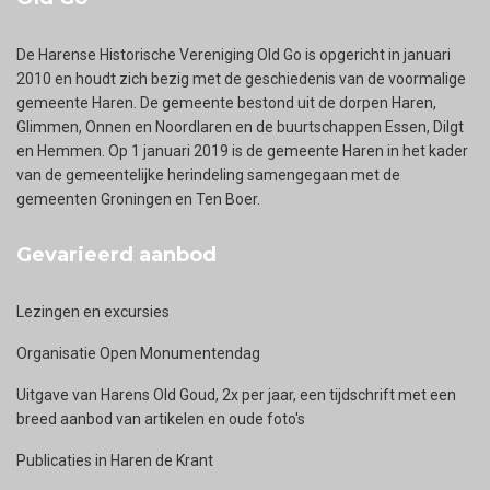
De Harense Historische Vereniging Old Go is opgericht in januari
2010 en houdt zich bezig met de geschiedenis van de voormalige
gemeente Haren. De gemeente bestond uit de dorpen Haren,
Glimmen, Onnen en Noordlaren en de buurtschappen Essen, Dilgt
en Hemmen. Op 1 januari 2019 is de gemeente Haren in het kader
van de gemeentelijke herindeling samengegaan met de
gemeenten Groningen en Ten Boer.
Gevarieerd aanbod
Lezingen en excursies
Organisatie Open Monumentendag
Uitgave van Harens Old Goud, 2x per jaar, een tijdschrift met een
breed aanbod van artikelen en oude foto's
Publicaties in Haren de Krant