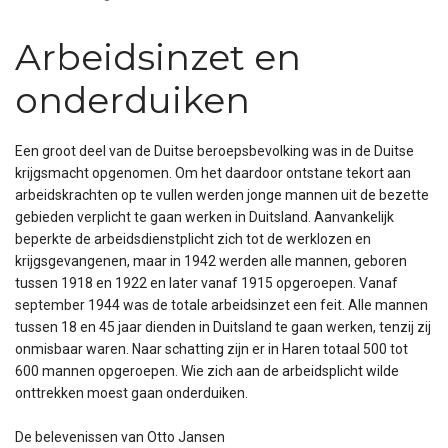
Arbeidsinzet en
onderduiken
Een groot deel van de Duitse beroepsbevolking was in de Duitse
krijgsmacht opgenomen. Om het daardoor ontstane tekort aan
arbeidskrachten op te vullen werden jonge mannen uit de bezette
gebieden verplicht te gaan werken in Duitsland. Aanvankelijk
beperkte de arbeidsdienstplicht zich tot de werklozen en
krijgsgevangenen, maar in 1942 werden alle mannen, geboren
tussen 1918 en 1922 en later vanaf 1915 opgeroepen. Vanaf
september 1944 was de totale arbeidsinzet een feit. Alle mannen
tussen 18 en 45 jaar dienden in Duitsland te gaan werken, tenzij zij
onmisbaar waren. Naar schatting zijn er in Haren totaal 500 tot
600 mannen opgeroepen. Wie zich aan de arbeidsplicht wilde
onttrekken moest gaan onderduiken.
De belevenissen van Otto Jansen