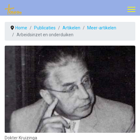
Home
Publicaties
Artikelen
Meer-artikelen
Arbeidsinzet en onderduiken
Dokter Kruizinga